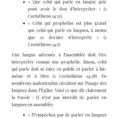
« Que celui qui parle en langue prie
pour avoir le don d’interpréter » (1
Corinthiens 14:13)
« Celui qui prophétise est plus grand
que celui qui parle en langues, à moins
que ce dernier n’interprète » (1
Corinthiens 14:5)
Une langue adressée à l’assemblée doit être
interprétée comme une prophétie. Sinon, celui
qui parle doit se taire en public et parler à lui-
même et à Dieu (1 Corinthiens 14:28). De
nombreux malentendus circulent sur l’usage des
langues dans l’Église. Voici ce que dit clairement
la Parole : Il n’est pas interdit de parler en
langues en assemblée.
« N’empêchez pas de parler en langues