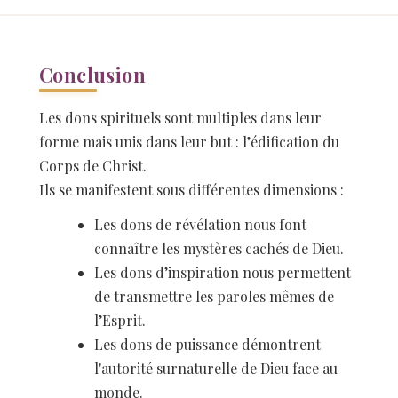
Conclusion
Les dons spirituels sont multiples dans leur
forme mais unis dans leur but : l’édification du
Corps de Christ.
Ils se manifestent sous différentes dimensions :
Les dons de révélation nous font
connaître les mystères cachés de Dieu.
Les dons d’inspiration nous permettent
de transmettre les paroles mêmes de
l’Esprit.
Les dons de puissance démontrent
l'autorité surnaturelle de Dieu face au
monde.