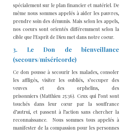
spécialement sur le plan financier et matériel. De
même nous sommes appelés à aider les pauvres,
prendre soin des démunis. Mais selon les appels,
nos coeurs sont orientés différemment selon la
cible que l'Esprit de Dieu met dans notre coeur.
3. Le Don de bienveillance
(secours/miséricorde)
Ce don pousse à secourir les malades, consoler
les affligés, visiter les oubliés, s’occuper des
veuves et des orphelins, des
prisonniers (Matthieu 25:36). Ceux qui l’ont sont
touchés dans leur cœur par la souffrance
d’autrui, et passent à l’action sans chercher la
reconnaissance. Nous sommes tous appelés à
manifester de la compassion pour les personnes