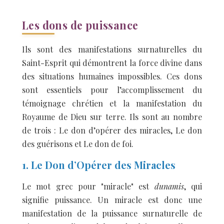
Les dons de puissance
Ils sont des manifestations surnaturelles du
Saint-Esprit qui démontrent la force divine dans
des situations humaines impossibles. Ces dons
sont essentiels pour l’accomplissement du
témoignage chrétien et la manifestation du
Royaume de Dieu sur terre. Ils sont au nombre
de trois : Le don d’opérer des miracles, Le don
des guérisons et Le don de foi.
1. Le Don d’Opérer des Miracles
Le mot grec pour "miracle" est
dunamis
, qui
signifie puissance. Un miracle est donc une
manifestation de la puissance surnaturelle de