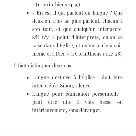
» (1 Corinthiens 14:39).
« En est-il qui parlent en langue ? Que
deux ou trois au plus parlent, chacun à
son tour, et que quelqu’un interprète.
S’il n’y a point d’interprète, qu’on se
taise dans l’Église, et qu’on parle à soi-
même et à Dieu » (1 Corinthiens 14:27-28)
Il faut distinguer deux cas :
Langue destinée à l’Église : doit être
interprétée. Sinon, silence.
Langue pour édification personnelle :
peut être dite à voix basse ou
intérieurement, sans déranger.