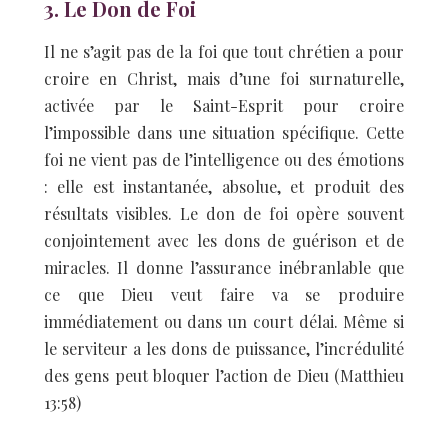
3. Le Don de Foi
Il ne s’agit pas de la foi que tout chrétien a pour
croire en Christ, mais d’une foi surnaturelle,
activée par le Saint-Esprit pour croire
l’impossible dans une situation spécifique. Cette
foi ne vient pas de l’intelligence ou des émotions
: elle est instantanée, absolue, et produit des
résultats visibles. Le don de foi opère souvent
conjointement avec les dons de guérison et de
miracles. Il donne l’assurance inébranlable que
ce que Dieu veut faire va se produire
immédiatement ou dans un court délai. Même si
le serviteur a les dons de puissance, l’incrédulité
des gens peut bloquer l’action de Dieu (Matthieu
13:58)