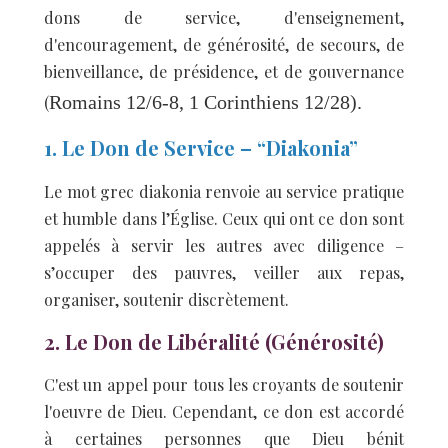
dons de service, d'enseignement,
d'encouragement, de générosité, de secours, de
bienveillance, de présidence, et de gouvernance
Romains 12/6-8, 1 Corinthiens 12/28).
(
1. Le Don de Service – “Diakonia”
Le mot grec diakonia renvoie au service pratique
et humble dans l’Église. Ceux qui ont ce don sont
appelés à servir les autres avec diligence –
s’occuper des pauvres, veiller aux repas,
organiser, soutenir discrètement.
2. Le Don de Libéralité (Générosité)
C'est un appel pour tous les croyants de soutenir
l'oeuvre de Dieu. Cependant, ce don est accordé
à certaines personnes que Dieu bénit