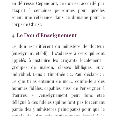
en détresse. Cependant, ce don est accordé par
l'Esprit à certaines personnes pour qu'elles
soient une référence dans ce domaine pour le
corps de Christ.
4. Le Don d’Enseignement
Ce don est différent du ministère de docteur
(enseignant établi). Il s’adresse à ceux qui sont
appelés à instruire les croyants localement :
groupes de maison, classes bibliques, suivi
individuel. Dans 2 Timothée 2:2, Paul déclare : «
Ce que tu as entendu de moi… confie-le à des
hommes fidèles, capables aussi de l’enseigner à
d’autres. » L’enseignement peut donc être
délégué à des fidèles (qui ne font pas forcément
partie des 5 ministères principaux) pour que le