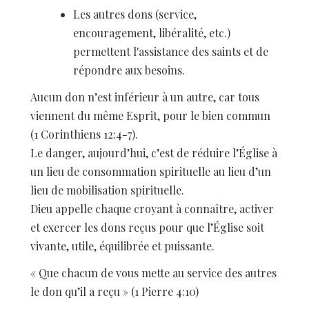
Les autres dons (service,
encouragement, libéralité, etc.)
permettent l'assistance des saints et de
répondre aux besoins.
Aucun don n’est inférieur à un autre, car tous
viennent du même Esprit, pour le bien commun
(1 Corinthiens 12:4-7).
Le danger, aujourd’hui, c’est de réduire l’Église à
un lieu de consommation spirituelle au lieu d’un
lieu de mobilisation spirituelle.
Dieu appelle chaque croyant à connaître, activer
et exercer les dons reçus pour que l’Église soit
vivante, utile, équilibrée et puissante.
« Que chacun de vous mette au service des autres
le don qu’il a reçu » (1 Pierre 4:10)