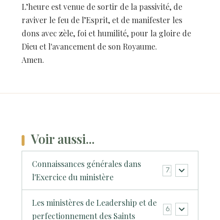
L’heure est venue de sortir de la passivité, de
raviver le feu de l’Esprit, et de manifester les
dons avec zèle, foi et humilité, pour la gloire de
Dieu et l'avancement de son Royaume.
Amen.
Voir aussi...
Connaissances générales dans
7
l'Exercice du ministère
Les ministères de Leadership et de
6
perfectionnement des Saints