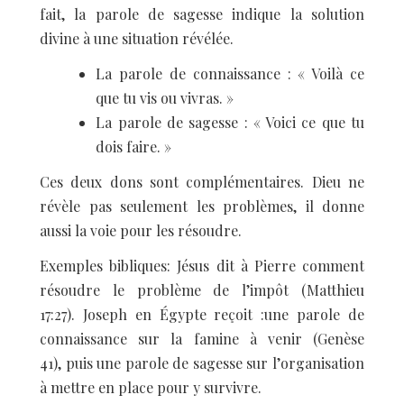
fait, la parole de sagesse indique la solution
divine à une situation révélée.
La parole de connaissance : « Voilà ce
que tu vis ou vivras. »
La parole de sagesse : « Voici ce que tu
dois faire. »
Ces deux dons sont complémentaires. Dieu ne
révèle pas seulement les problèmes, il donne
aussi la voie pour les résoudre.
Exemples bibliques: Jésus dit à Pierre comment
résoudre le problème de l’impôt (Matthieu
17:27). Joseph en Égypte reçoit :une parole de
connaissance sur la famine à venir (Genèse
41), puis une parole de sagesse sur l’organisation
à mettre en place pour y survivre.