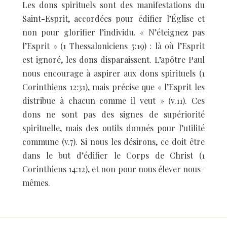
Les dons spirituels sont des manifestations du
Saint-Esprit, accordées pour édifier l’Église et
non pour glorifier l’individu. « N’éteignez pas
l’Esprit » (1 Thessaloniciens 5:19) : là où l’Esprit
est ignoré, les dons disparaissent. L’apôtre Paul
nous encourage à aspirer aux dons spirituels (1
Corinthiens 12:31), mais précise que « l’Esprit les
distribue à chacun comme il veut » (v.11). Ces
dons ne sont pas des signes de supériorité
spirituelle, mais des outils donnés pour l’utilité
commune (v.7). Si nous les désirons, ce doit être
dans le but d’édifier le Corps de Christ (1
Corinthiens 14:12), et non pour nous élever nous-
mêmes.