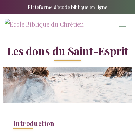
Plateforme d'étude biblique en ligne
Les dons du Saint-Esprit
Introduction