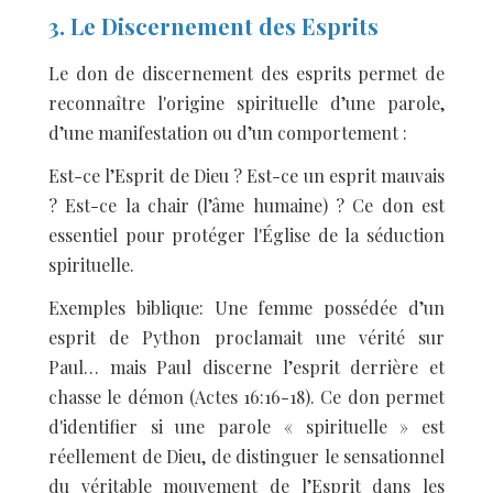
3. Le Discernement des Esprits
Le don de discernement des esprits permet de
reconnaître l'origine spirituelle d’une parole,
d’une manifestation ou d’un comportement :
Est-ce l’Esprit de Dieu ? Est-ce un esprit mauvais
? Est-ce la chair (l’âme humaine) ? Ce don est
essentiel pour protéger l'Église de la séduction
spirituelle.
Exemples biblique: Une femme possédée d’un
esprit de Python proclamait une vérité sur
Paul… mais Paul discerne l’esprit derrière et
chasse le démon (Actes 16:16-18). Ce don permet
d'identifier si une parole « spirituelle » est
réellement de Dieu, de distinguer le sensationnel
du véritable mouvement de l’Esprit dans les