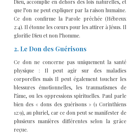
Dieu, accomplie en dehors des lois naturelles, et
que l’on ne peut expliquer par la raison humaine.
Ce don confirme la Parole prêchée (Hébreux
2:4). Il étonne les cœurs pour les attirer à Jésus. Il
glorifie Dieu et non l’homme.
2. Le Don des Guérisons
Ce don ne concerne pas uniquement la santé
physique : Il peut agir sur des maladies
corporelles mais Il peut également toucher les
blessures émotionnelles, les traumatismes de
l’âme, ou les oppressions spirituelles. Paul parle
bien des « dons des guérisons » (1 Corinthiens
12:9), au pluriel, car ce don peut se manifester de
plusieurs manières différentes selon la grâce
reçue.