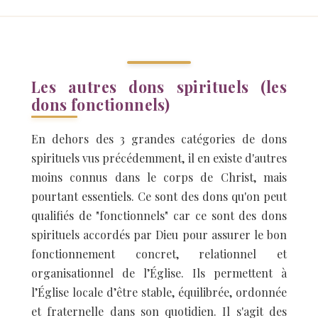
Les autres dons spirituels (les
dons fonctionnels)
En dehors des 3 grandes catégories de dons
spirituels vus précédemment, il en existe d'autres
moins connus dans le corps de Christ, mais
pourtant essentiels. Ce sont des dons qu'on peut
qualifiés de "fonctionnels" car ce sont des dons
spirituels accordés par Dieu pour assurer le bon
fonctionnement concret, relationnel et
organisationnel de l’Église. Ils permettent à
l’Église locale d’être stable, équilibrée, ordonnée
et fraternelle dans son quotidien. Il s'agit des