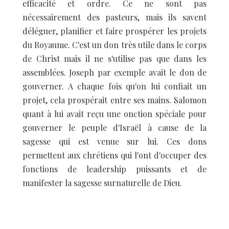
efficacité et ordre. Ce ne sont pas
nécessairement des pasteurs, mais ils savent
déléguer, planifier et faire prospérer les projets
du Royaume. C'est un don très utile dans le corps
de Christ mais il ne s'utilise pas que dans les
assemblées. Joseph par exemple avait le don de
gouverner. A chaque fois qu'on lui confiait un
projet, cela prospérait entre ses mains. Salomon
quant à lui avait reçu une onction spéciale pour
gouverner le peuple d'Israël à cause de la
sagesse qui est venue sur lui. Ces dons
permettent aux chrétiens qui l'ont d'occuper des
fonctions de leadership puissants et de
manifester la sagesse surnaturelle de Dieu.