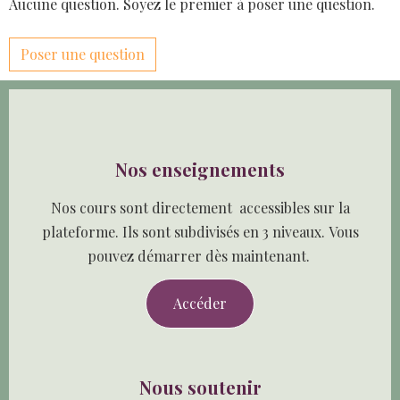
Aucune question. Soyez le premier à poser une question.
Poser une question
Nos enseignements
Nos cours sont directement accessibles sur la
plateforme. Ils sont subdivisés en 3 niveaux. Vous
pouvez démarrer dès maintenant.
Accéder
Nous soutenir