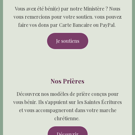
Vous avez été béni(e) par notre Ministère ? Nous
vous remercions pour votre soutien. vous pouvez
faire vos dons par Carte Bancaire ou PayPal.
Je soutiens
Nos Prières
Découvrez nos modèles de prière conçus pour
vous bénir. Ils s'appuient sur les Saintes Écritures
et vous accompagneront dans votre marche
chrétienne.
Découvrir