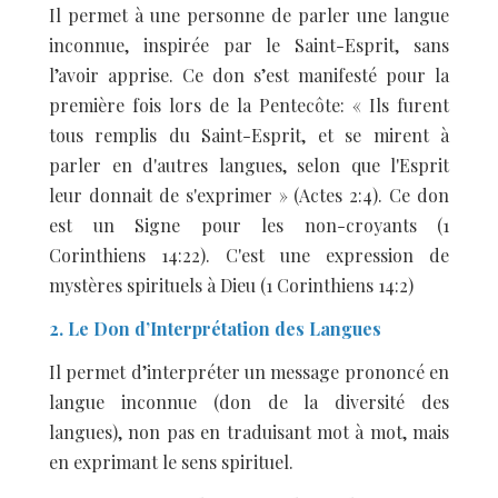
Il permet à une personne de parler une langue
inconnue, inspirée par le Saint-Esprit, sans
l’avoir apprise. Ce don s’est manifesté pour la
première fois lors de la Pentecôte: « Ils furent
tous remplis du Saint-Esprit, et se mirent à
parler en d'autres langues, selon que l'Esprit
leur donnait de s'exprimer » (Actes 2:4). Ce don
est un Signe pour les non-croyants (1
Corinthiens 14:22). C'est une expression de
mystères spirituels à Dieu (1 Corinthiens 14:2)
2. Le Don d’Interprétation des Langues
Il permet d’interpréter un message prononcé en
langue inconnue (don de la diversité des
langues), non pas en traduisant mot à mot, mais
en exprimant le sens spirituel.