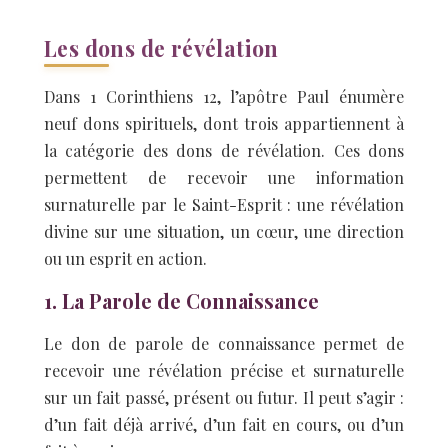
Les dons de révélation
Dans 1 Corinthiens 12, l’apôtre Paul énumère
neuf dons spirituels, dont trois appartiennent à
la catégorie des dons de révélation. Ces dons
permettent de recevoir une information
surnaturelle par le Saint-Esprit : une révélation
divine sur une situation, un cœur, une direction
ou un esprit en action.
1. La Parole de Connaissance
Le don de parole de connaissance permet de
recevoir une révélation précise et surnaturelle
sur un fait passé, présent ou futur. Il peut s’agir :
d’un fait déjà arrivé, d’un fait en cours, ou d’un