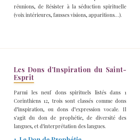
réunions, de Résister à la séduction spirituelle
(voix intérieures, fausses visions, apparitions…).
Les Dons d’Inspiration du Saint-
Esprit
Parmi les neuf dons spirituels listés dans 1
Corinthiens 12, trois sont classés comme dons
d’inspiration, ou dons d’expression vocale. Il
s'agit du don de prophétie, de diversité des
langues, et d'interprétation des langues.
1. Le Don de Prophétie