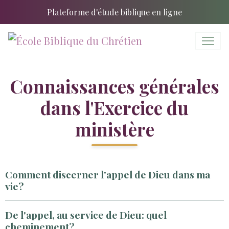
Plateforme d'étude biblique en ligne
Connaissances générales
dans l'Exercice du
ministère
Comment discerner l'appel de Dieu dans ma
vie?
De l'appel, au service de Dieu: quel
cheminement?