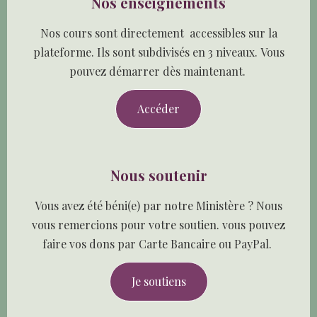
Nos enseignements
Nos cours sont directement accessibles sur la
plateforme. Ils sont subdivisés en 3 niveaux. Vous
pouvez démarrer dès maintenant.
Accéder
Nous soutenir
Vous avez été béni(e) par notre Ministère ? Nous
vous remercions pour votre soutien. vous pouvez
faire vos dons par Carte Bancaire ou PayPal.
Je soutiens