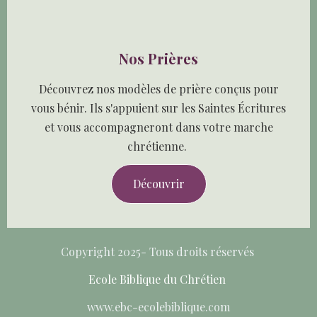
Nos Prières
Découvrez nos modèles de prière conçus pour
vous bénir. Ils s'appuient sur les Saintes Écritures
et vous accompagneront dans votre marche
chrétienne.
Découvrir
Copyright 2025- Tous droits réservés
Ecole Biblique du Chrétien
www.ebc-ecolebiblique.com