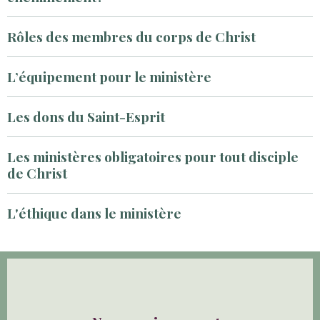
Rôles des membres du corps de Christ
L’équipement pour le ministère
Les dons du Saint-Esprit
Les ministères obligatoires pour tout disciple
de Christ
L'éthique dans le ministère