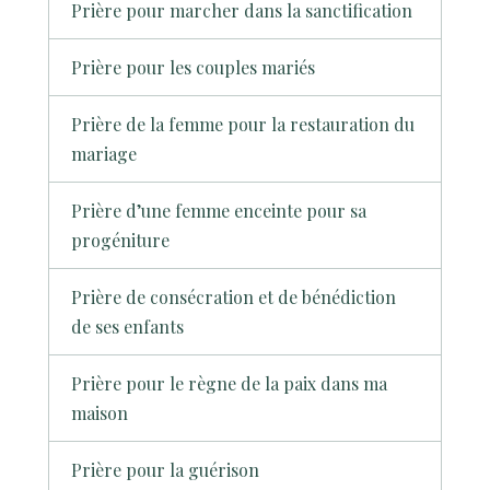
Prière pour marcher dans la sanctification
Prière pour les couples mariés
Prière de la femme pour la restauration du
mariage
Prière d’une femme enceinte pour sa
progéniture
Prière de consécration et de bénédiction
de ses enfants
Prière pour le règne de la paix dans ma
maison
Prière pour la guérison