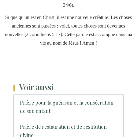
34/6).
Si quelqu'un est en Christ, il est une nouvelle créature. Les choses
anciennes sont passées ; voici, toutes choses sont devenues
nouvelles (2 corinthiens 5.17). Cette parole est accomplie dans ma
vie au nom de Jésus ! Amen !
Voir aussi
Prière pour la guérison et la consécration
de son enfant
Prière de restauration et de restitution
divine