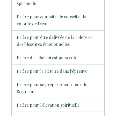
spirituelle
Prière pour connaitre le conseil et la
volonté de Dieu
Prière pour être délivrée de la colère et
des blessures émotionnelles
Prière de celui qui est persécuté
Prière pour la victoire dans l'épreuve
Prière pour se préparer au retour du
Seigneur
Prière pour l'élévation spirituelle