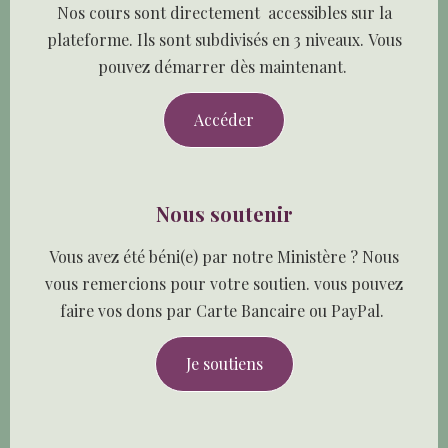
Nos cours sont directement accessibles sur la
plateforme. Ils sont subdivisés en 3 niveaux. Vous
pouvez démarrer dès maintenant.
Accéder
Nous soutenir
Vous avez été béni(e) par notre Ministère ? Nous
vous remercions pour votre soutien. vous pouvez
faire vos dons par Carte Bancaire ou PayPal.
Je soutiens