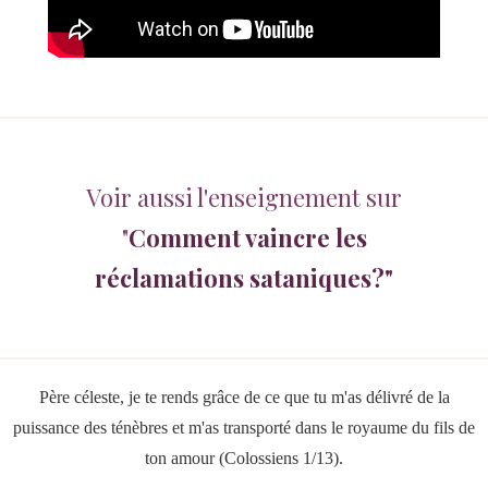
Voir aussi l'enseignement sur
"
Comment vaincre les
réclamations sataniques?"
Père céleste, je te rends grâce de ce que tu m'as délivré de la
puissance des ténèbres et m'as transporté dans le royaume du fils de
ton amour (Colossiens 1/13).