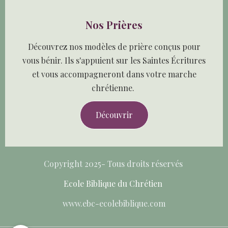
Nos Prières
Découvrez nos modèles de prière conçus pour
vous bénir. Ils s'appuient sur les Saintes Écritures
et vous accompagneront dans votre marche
chrétienne.
Découvrir
Copyright 2025- Tous droits réservés
Ecole Biblique du Chrétien
www.ebc-ecolebiblique.com