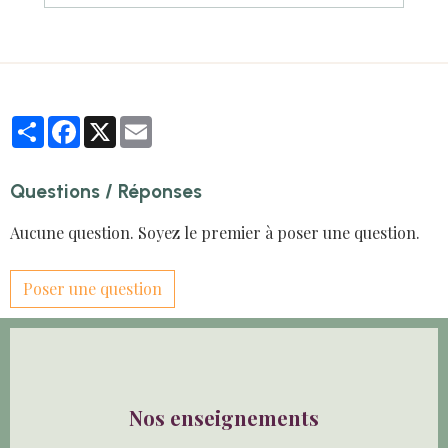
Partager
Facebook
X
Email
Questions / Réponses
Aucune question. Soyez le premier à poser une question.
Poser une question
Nos enseignements