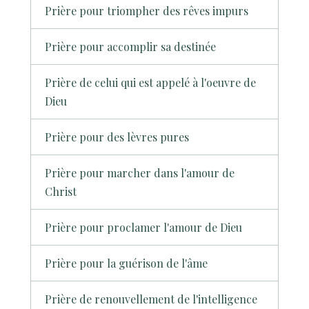
Prière pour triompher des rêves impurs
Prière pour accomplir sa destinée
Prière de celui qui est appelé à l'oeuvre de
Dieu
Prière pour des lèvres pures
Prière pour marcher dans l'amour de
Christ
Prière pour proclamer l'amour de Dieu
Prière pour la guérison de l'âme
Prière de renouvellement de l'intelligence