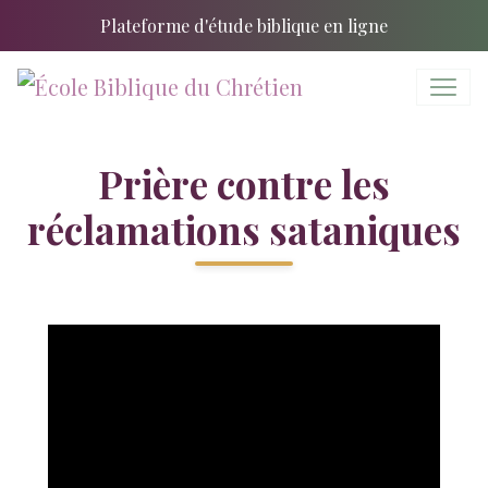
Plateforme d'étude biblique en ligne
Prière contre les
réclamations sataniques