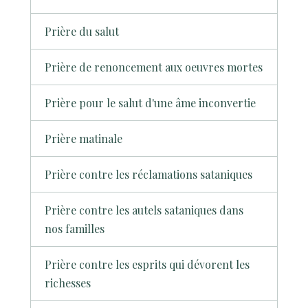
Prière du salut
Prière de renoncement aux oeuvres mortes
Prière pour le salut d'une âme inconvertie
Prière matinale
Prière contre les réclamations sataniques
Prière contre les autels sataniques dans
nos familles
Prière contre les esprits qui dévorent les
richesses