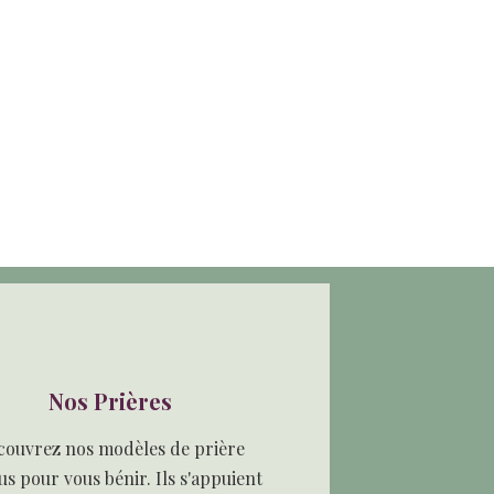
Nos Prières
couvrez nos modèles de prière
s pour vous bénir. Ils s'appuient