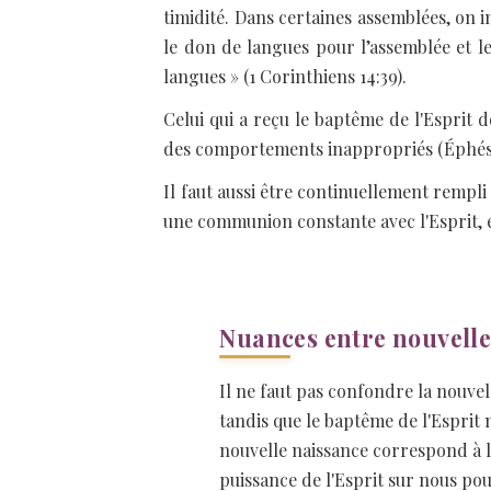
timidité. Dans certaines assemblées, on
le don de langues pour l’assemblée et l
langues » (1 Corinthiens 14:39).
Celui qui a reçu le baptême de l'Esprit 
des comportements inappropriés (Éphési
Il faut aussi être continuellement rempli
une communion constante avec l'Esprit, e
Nuances entre nouvelle
Il ne faut pas confondre la nouvell
tandis que le baptême de l'Esprit
nouvelle naissance correspond à l
puissance de l'Esprit sur nous pou