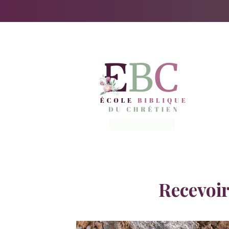
Recevoir