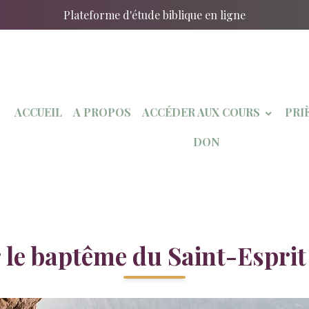
Plateforme d'étude biblique en ligne
ACCUEIL
A PROPOS
ACCÉDER AUX COURS
PRI
DON
 le baptême du Saint-Esprit 